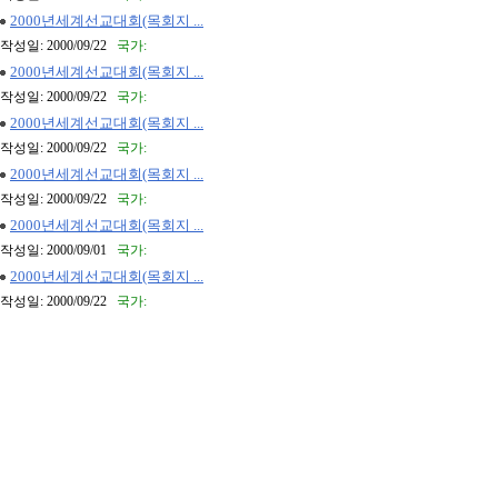
2000년세계선교대회(목회지 ...
작성일: 2000/09/22
국가:
2000년세계선교대회(목회지 ...
작성일: 2000/09/22
국가:
2000년세계선교대회(목회지 ...
작성일: 2000/09/22
국가:
2000년세계선교대회(목회지 ...
작성일: 2000/09/22
국가:
2000년세계선교대회(목회지 ...
작성일: 2000/09/01
국가:
2000년세계선교대회(목회지 ...
작성일: 2000/09/22
국가: