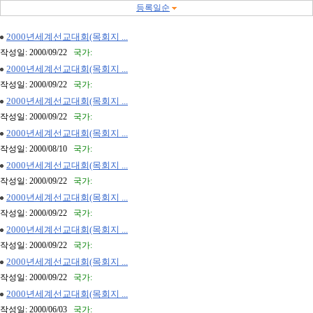
등록일순
2000년세계선교대회(목회지 ...
작성일: 2000/09/22
국가:
2000년세계선교대회(목회지 ...
작성일: 2000/09/22
국가:
2000년세계선교대회(목회지 ...
작성일: 2000/09/22
국가:
2000년세계선교대회(목회지 ...
작성일: 2000/08/10
국가:
2000년세계선교대회(목회지 ...
작성일: 2000/09/22
국가:
2000년세계선교대회(목회지 ...
작성일: 2000/09/22
국가:
2000년세계선교대회(목회지 ...
작성일: 2000/09/22
국가:
2000년세계선교대회(목회지 ...
작성일: 2000/09/22
국가:
2000년세계선교대회(목회지 ...
작성일: 2000/06/03
국가: