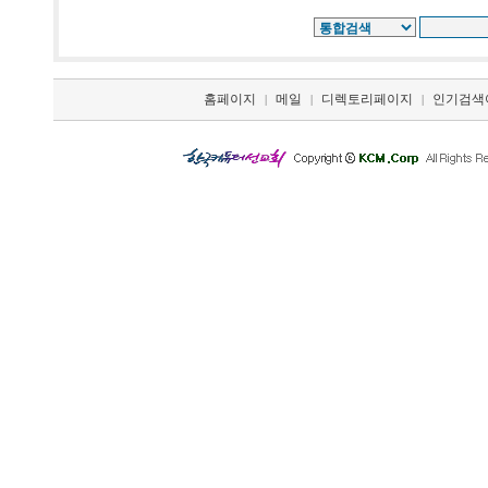
홈페이지
메일
디렉토리페이지
인기검색
|
|
|