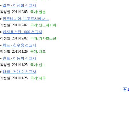
일본 - 이정희 선교사
작성일: 2011/12/05
국가: 일본
인도네시아, 보고르시에서 ...
작성일: 2011/12/02
국가: 인도네시아
카자흐스탄 - 000 선교사
작성일: 2011/12/02
국가: 카자흐스탄
차드 - 천수웅 선교사
작성일: 2011/11/29
국가: 차드
인도 - 이동휘 선교사
작성일: 2011/11/25
국가: 인도
태국 - 천대수 선교사
작성일: 2011/11/25
국가: 태국