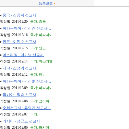
등록일순
중국 - 김창복 선교사
작성일: 2011/12/20
국가: 중국
파라구아이 - 이정건 선교사 ...
작성일: 2011/12/16
국가: 파라과이
인도 - 이민수 선교사
작성일: 2011/12/15
국가: 인도
이스라엘 - 이기범 선교사
작성일: 2011/12/14
국가: 이스라엘
케냐 - 조성덕 선교사
작성일: 2011/12/12
국가: 케냐
파라구아이 - 김정훈 선교사 ...
작성일: 2011/12/09
국가: 파라과이
잠비아 - 정승 선교사
작성일: 2011/12/08
국가: 잠비아
순회선교사 - 류영기 선교사 ...
작성일: 2011/12/07
국가:
러시아 - 정균오 선교사
작성일: 2011/12/06
국가: 러시아