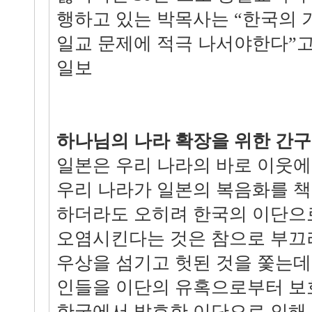
행하고 있는 박목사는 “한국의 
일교 문제에 적극 나서야한다”고 
일보
하나님의 나라 확장을 위한 간구
일본은 우리 나라의 바로 이웃에
우리 나라가 일본의 복음화를 
하더라도 오히려 한국의 이단으
오염시킨다는 것은 참으로 부끄
우상을 섬기고 헛된 것을 쫓는데
인들을 이단의 유혹으로부터 보호
한국에서 발호한 이단으로 인해