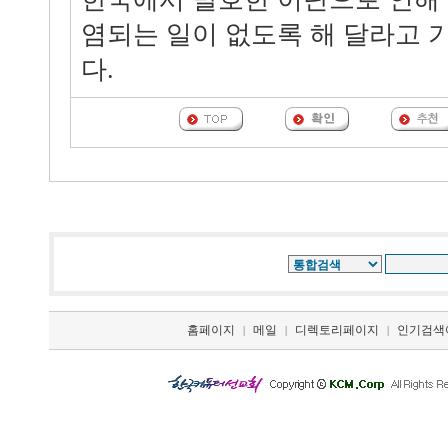
염되는 일이 없도록 해 달라고 
다.
홈페이지
메일
디렉토리페이지
인기검색
|
|
|