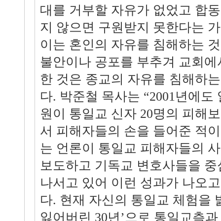
대를 거부할 자유가 없었고 합
지 않으면 구원받지 못한다는 
이는 혼인의 자유를 침해하는 것
불안이나 공포를 부추겨 교회에서
한 것은 종교의 자유를 침해하는
다. 박준철 목사는 “2001년에
원이 통일교 신자 20명의 피해
서 피해자들의 손을 들어준 적이
는 언론이 통일교 피해자들의 
보도하고 기독교 변호사들을 중
나서고 있어 이런 성과가 나오고
다. 현재 자신의 통일교 체험을 밝
잃어버린 30년’으로 통일교측과