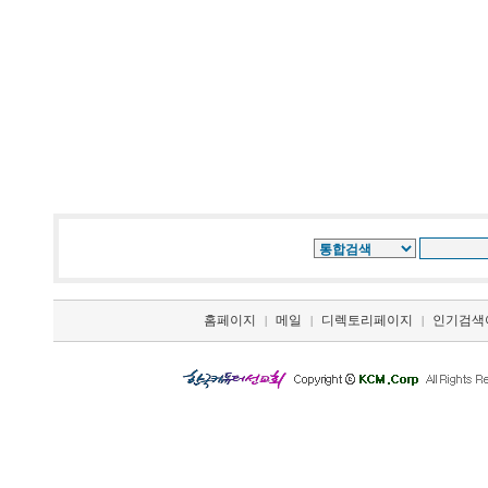
홈페이지
메일
디렉토리페이지
인기검색
|
|
|