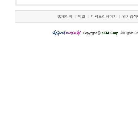
홈페이지
메일
디렉토리페이지
인기검색
|
|
|