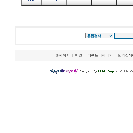
홈페이지
메일
디렉토리페이지
인기검색
|
|
|