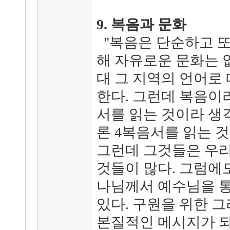
9. 복음과 문화
"복음은 단순하고 또
해 자유로운 문화는 없
대 그 지역의 언어로
한다. 그런데 복음이
서를 읽는 것이라 생
론 4복음서를 읽는 
그런데 그것들은 우리
것들이 많다. 그럼에
나님께서 예수님을 통
있다. 구원을 위한 
본질적인 메시지가 되