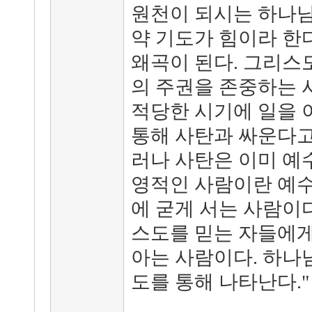
원천이 되시는 하나님
약 기도가 힘이라 한
왜곡이 된다. 그리스
의 주권을 존중하는 
적당한 시기에 일을 
통해 사탄과 싸운다고
러나 사탄은 이미 예
영적인 사람이란 예수
에 굳게 서는 사람이
스도를 믿는 자들에게
아는 사람이다. 하나
도를 통해 나타난다." 반