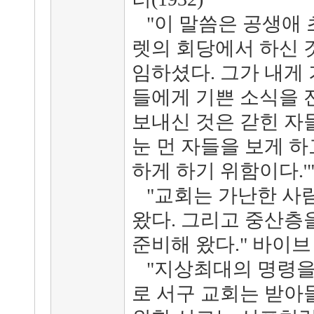
"이 말씀은 공생애 
렛의 회당에서 하신 것
임하셨다. 그가 내게
들에게 기쁜 소식을 
보내신 것은 갇힌 자
눈 먼 자들을 보게 
하게 하기 위함이다.'
"교회는 가난한 사람
왔다. 그리고 중산층
준비해 왔다." 바이브 
"지상최대의 명령을
로 서구 교회는 받아