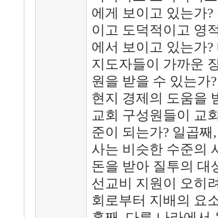
에게 보이고 있는가?
이고 도덕적이고 영적
에서 보이고 있는가?
지도자들이 가까운 
원을 받을 수 있는가
현지 경제의 도움을 
교회 구성원들이 교회
준이 되는가? 일곱째
사는 비슷한 수준의 
돈을 받아 질투의 대
선교비 지원이 오히려
회로부터 지배의 요소
홉째, 다른 나라에서