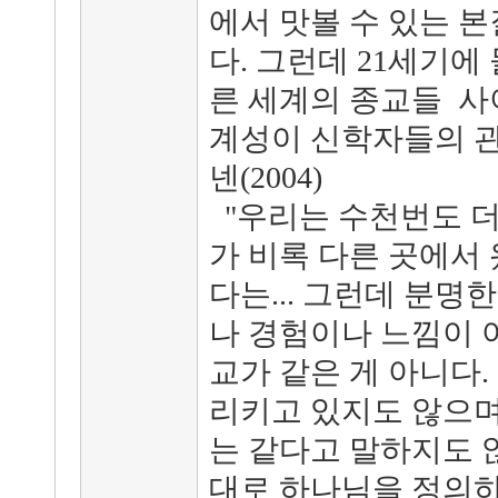
에서 맛볼 수 있는 
다. 그런데 21세기
른 세계의 종교들 사
계성이 신학자들의 관심
넨(2004)
"우리는 수천번도 더
가 비록 다른 곳에서 
다는... 그런데 분명
나 경험이나 느낌이 
교가 같은 게 아니다.
리키고 있지도 않으며
는 같다고 말하지도 
대로 하나님을 정의하