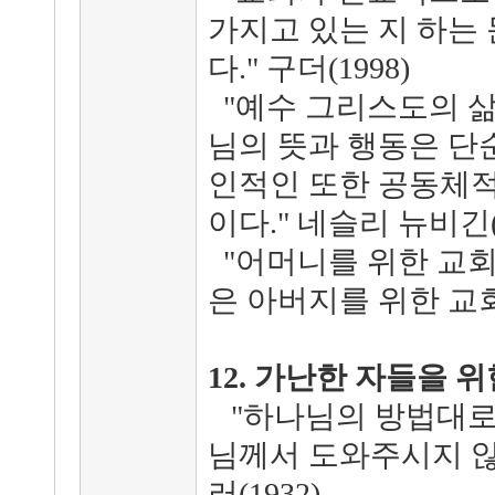
가지고 있는 지 하는
다." 구더(1998)
"예수 그리스도의 삶
님의 뜻과 행동은 단
인적인 또한 공동체적
이다." 네슬리 뉴비긴(1
"어머니를 위한 교회
은 아버지를 위한 교회
12. 가난한 자들을 
"하나님의 방법대로
님께서 도와주시지 않을
러(1932)