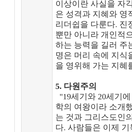
이상이란 사실을 자각
은 성격과 지혜와 영
리더쉽을 다룬다. 진
뿐만 아니라 개인적
하는 능력을 길러 주는
명은 머리 속에 지식을
을 영위해 가는 지혜를
5. 다원주의
"19세기와 20세기
학의 여왕이라 소개했
는 것과 그리스도인의
다. 사람들은 이제 