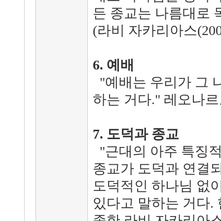
든 종교는 나름대로 독
(라비 자카리아스(200
6. 예배
"예배는 우리가 그 
하는 거다." 레오나르도
7. 도덕과 종교
"근대의 아주 특징적
종교가 도덕과 연결되
도덕적인 하나님 없이
있다고 말하는 거다.
종한 라비 자카리아스