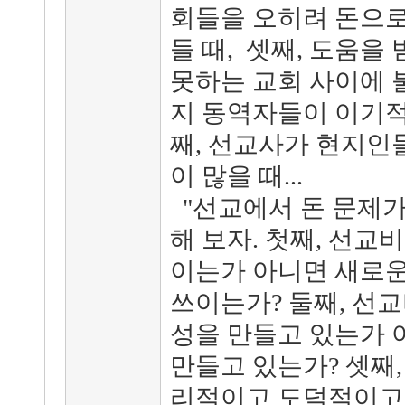
회들을 오히려 돈으로
들 때, 셋째, 도움을
못하는 교회 사이에 불
지 동역자들이 이기적
째, 선교사가 현지인
이 많을 때...
"선교에서 돈 문제가
해 보자. 첫째, 선교
이는가 아니면 새로운
쓰이는가? 둘째, 선
성을 만들고 있는가 
만들고 있는가? 셋째
리적이고 도덕적이고