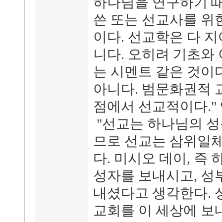
하나님을 연구하기 때
쓴 또는 선교사를 위
이다. 선교학은 다 지
니다. 오히려 기초와
는 시멘트 같은 것이
아니다. 범문화권적 
점에서 선교적이다." 앤
"선교는 하나님의 성
므로 선교는 삼위일체
다. 미시오 데이, 즉
성자를 보내시고, 성
내셨다고 생각한다. 
교회를 이 세상에 보내셨