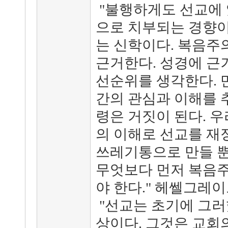
"불행하게도 선교에
으로 치부되는 경향이
는 신학이다. 복음주
근거한다. 성경에 근
선순위를 생각한다. 
간의 관심과 이해를 
령은 거짓이 된다. 
의 이해로 선교를 재
쓰레기통으로 만들 뿐
무엇보다 먼저 복음주
야 한다." 헤쎌그레이브
"선교는 초기에 그러
상이다. 그것은 교회