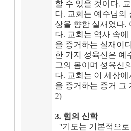
할 수 있을 것이다.
다. 교회는 예수님의
상을 향한 실재였다.
다. 교회는 역사 속
을 증거하는 실재이다. 
한 가지 성육신은 예
그의 몸이며 성육신의
다. 교회는 이 세상
을 증거하는 증거 그 자
2)
3. 힘의 신학
"기도는 기본적으로 