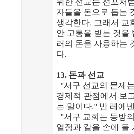
위한 선교는 선포처럼
자들을 돈으로 돕는 
생각한다. 그래서 교
안 고통을 받는 것을 
러의 돈을 사용하는 
다.
13. 돈과 선교
"서구 선교의 문제는
경제적 관점에서 보
는 말이다." 반 레에
"서구 교회는 동방의
열정과 칼을 손에 들 