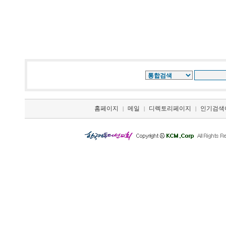
홈페이지
메일
디렉토리페이지
인기검색
|
|
|