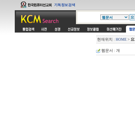
현재위치 :
>
요
HOME
웹문서 : 개