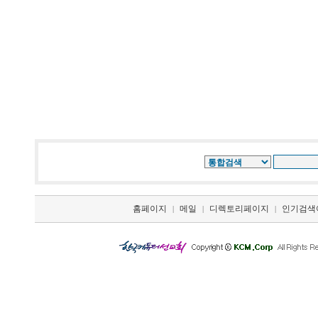
홈페이지
메일
디렉토리페이지
인기검색
|
|
|