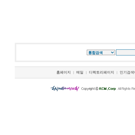
홈페이지
메일
디렉토리페이지
인기검색
|
|
|