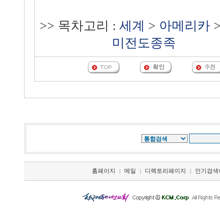
>> 목차고리 :
세계
>
아메리카
미전도종족
홈페이지
메일
디렉토리페이지
인기검색
|
|
|