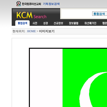
현재위치 :
>
이미지보기
HOME