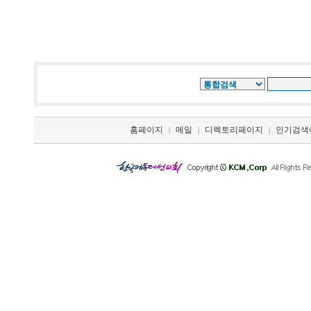
홈페이지
메일
디렉토리페이지
인기검색
|
|
|