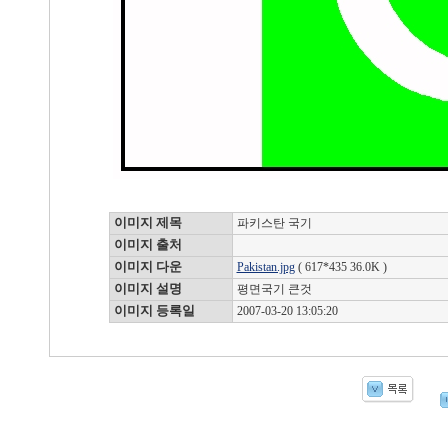
이미지 제목
파키스탄 국기
이미지 출처
이미지 다운
Pakistan.jpg
( 617*435 36.0K )
이미지 설명
평면국기 큰것
이미지 등록일
2007-03-20 13:05:20