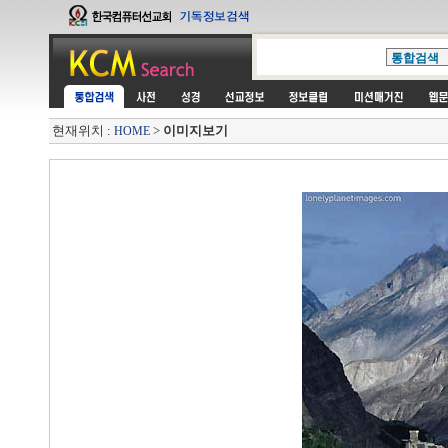
현재위치 :
>
이미지보기
HOME