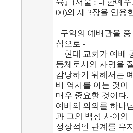
육』(서울 : 대한예수
00)의 제 3장을 인용
- 구약의 예배관을 중
심으로 -
현대 교회가 예배 
동체로서의 사명을 
감당하기 위해서는 
배 역사를 아는 것이
매우 중요할 것이다.
예배의 의의를 하나
과 그의 백성 사이의
정상적인 관계를 유지