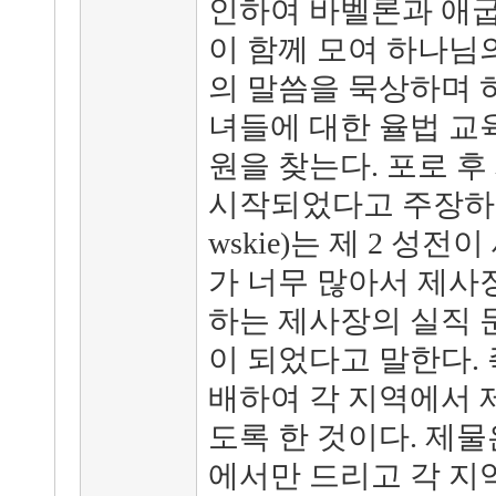
인하여 바벨론과 애굽
이 함께 모여 하나님
의 말씀을 묵상하며 
녀들에 대한 율법 교
원을 찾는다. 포로 후
시작되었다고 주장하는 
wskie)는 제 2 성
가 너무 많아서 제사
하는 제사장의 실직 
이 되었다고 말한다. 
배하여 각 지역에서 
도록 한 것이다. 제
에서만 드리고 각 지