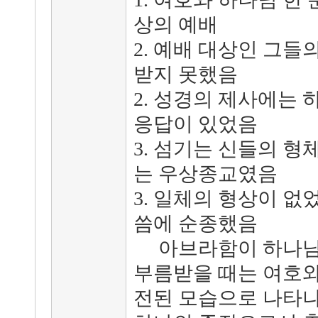
상의 예배
2. 예배 대상인 그
받지 못했음
2. 성경의 제사에는
응답이 있었음
3. 섬기는 신들의 
는 우상종교였음
3. 일체의 형상이 
씀에 순종했음
아브라함이 하나님의
부름받을 때는 여호와
전된 모습으로 나타나