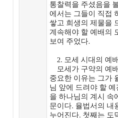
통찰력을 주셨음을 볼
에서는 그들이 직접 
쌓고 희생의 제물을 
계속해야 할 예배의 
보여 주었다.
2. 모세 시대의 예
모세가 구약의 예배
중요한 이유는 그가 
님 앞에 드려야 할 예
을 하나님의 계시 속
문이다. 율법서의 내
누어진다. 첫째는 도