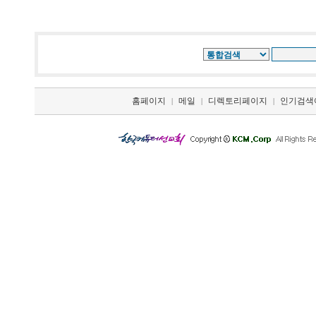
홈페이지
메일
디렉토리페이지
인기검색
|
|
|