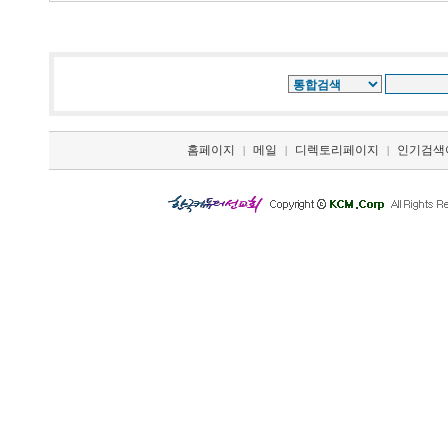
홈페이지
메일
디렉토리페이지
인기검색
|
|
|