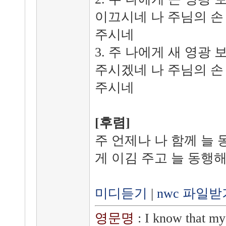
이끄시네 나 주님의 손
주시네
3. 주 나에게 새 영광
주시겠네 나 주님의 손
주시네
[후렴]
주 언제나 나 함께 늘 
게 이김 주고 늘 동행
미디듣기
|
nwc 파일받
영문명
: I know that my