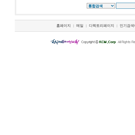
홈페이지
메일
디렉토리페이지
인기검색
|
|
|