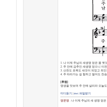
1. 나 이제 주님의 새생명 얻은 몸 
2. 주 안에 감추인 새생명 얻으니 
3. 산천도 초목도 새것이 되었고 죄
4. 주 따라가는 길 험하고 멀어도 
[후렴]
영생을 맛보며 주 안에 살리라 오늘도
미디듣기
|
nwc 파일받기
영문명
: 나 이제 주님의 새 생명 얻은