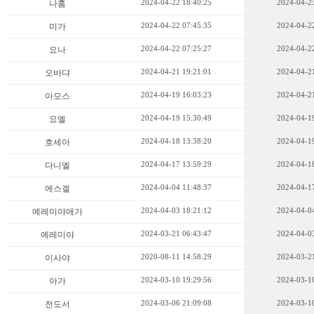
2024-04-22 18:40:25
2024-04-23
나훔
2024-04-22 07:45:35
2024-04-22
미가
2024-04-22 07:25:27
2024-04-22
요나
2024-04-21 19:21:01
2024-04-21
오바댜
2024-04-19 16:03:23
2024-04-21
아모스
2024-04-19 15:30:49
2024-04-19
요엘
2024-04-18 13:38:20
2024-04-19
호세아
2024-04-17 13:59:29
2024-04-18
다니엘
2024-04-04 11:48:37
2024-04-17
에스겔
2024-04-03 18:21:12
2024-04-04
예레미야애가
2024-03-21 06:43:47
2024-04-03
예레미야
2020-08-11 14:58:29
2024-03-21
이사야
2024-03-10 19:29:56
2024-03-10
아가
2024-03-06 21:09:08
2024-03-10
전도서