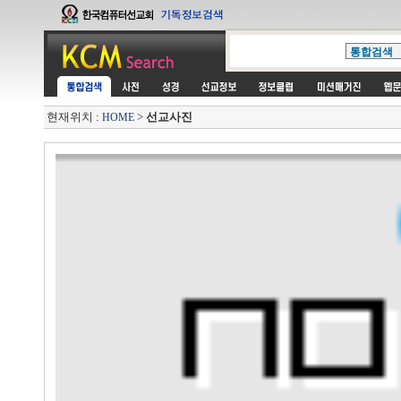
현재위치 :
>
선교사진
HOME