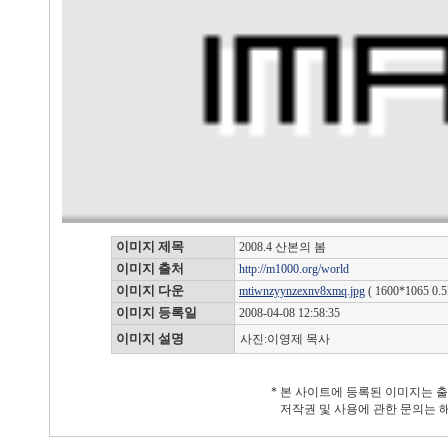
이미지 제목
2008.4 산본의 봄
이미지 출처
http://m1000.org/world
이미지 다운
mtiwnzyynzexnv8xmq.jpg
( 1600*1065 0.
이미지 등록일
2008-04-08 12:58:35
이미지 설명
사진:이영제 목사
* 본 사이트에 등록된 이미지는 
저작권 및 사용에 관한 문의는 