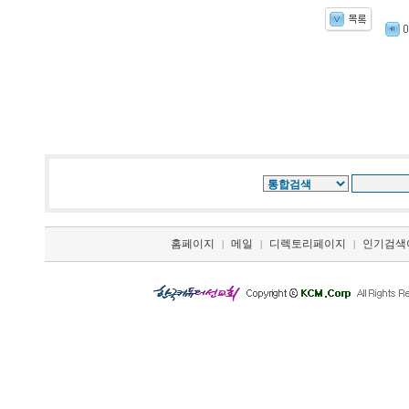
홈페이지
메일
디렉토리페이지
인기검색
|
|
|