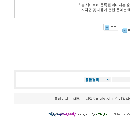
* 본 사이트에 등록된 이미지는 
저작권 및 사용에 관한 문의는 
홈페이지
메일
디렉토리페이지
인기검색
|
|
|