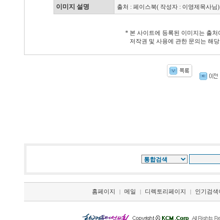
이미지 설명
출처 : 페이스북( 작성자 : 이영제목사님)
* 본 사이트에 등록된 이미지는 출처
저작권 및 사용에 관한 문의는 해당
홈페이지
메일
디렉토리페이지
인기검색
|
|
|