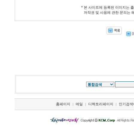
* 본 사이트에 등록된 이미지는 
저작권 및 사용에 관한 문의는 
홈페이지
메일
디렉토리페이지
인기검색
|
|
|