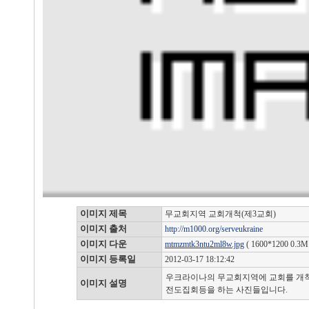
이미지 제목
무교회지역 교회개척(제3교회)
이미지 출처
http://m1000.org/serveukraine
이미지 다운
mtmzmtk3ntu2ml8w.jpg
( 1600*1200 0.3M
이미지 등록일
2012-03-17 18:12:42
우크라이나의 무교회지역에 교회를 개
이미지 설명
전도집회등을 하는 사진들입니다.