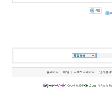
홈페이지
메일
디렉토리페이지
인기검색
|
|
|