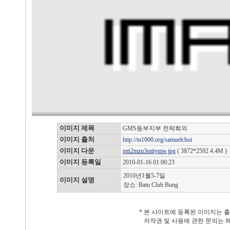
이미지 제목
GMS동부지부 전략회의
이미지 출처
http://m1000.org/samuelchoi
이미지 다운
mti2mzu3mtiymw.jpg
( 3872*2592 4.4M )
이미지 등록일
2010-01-16 01:00:23
2010년1월5-7일
이미지 설명
장소: Batu Club Bung
* 본 사이트에 등록된 이미지는 
저작권 및 사용에 관한 문의는 