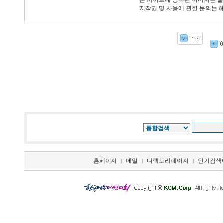
* 본 사이트에 등록된 이미지는 
저작권 및 사용에 관한 문의는 
홈페이지
메일
디렉토리페이지
인기검색
|
|
|