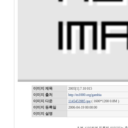
이미지 제목
2005[1].7.10 015
이미지 출처
http://m1000.org/gambia
이미지 다운
1145453985.jpg
( 1600*1200 0.8M )
이미지 등록일
2006-04-19 00:00:00
이미지 설명