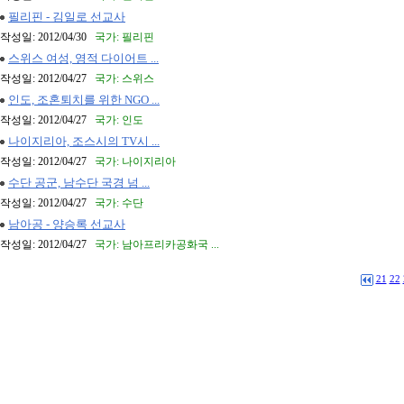
필리핀 - 김일로 선교사
작성일: 2012/04/30
국가: 필리핀
스위스 여성, 영적 다이어트 ...
작성일: 2012/04/27
국가: 스위스
인도, 조혼퇴치를 위한 NGO ...
작성일: 2012/04/27
국가: 인도
나이지리아, 조스시의 TV시 ...
작성일: 2012/04/27
국가: 나이지리아
수단 공군, 남수단 국경 넘 ...
작성일: 2012/04/27
국가: 수단
남아공 - 양승록 선교사
작성일: 2012/04/27
국가: 남아프리카공화국 ...
21
22