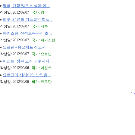
영국, 가장 많은 신생아 이 ...
작성일: 2012/09/07
국가: 영국
페루, 84년의 기독교인 학살 ...
작성일: 2012/09/07
국가: 페루
파키스탄, 신성모독사건 조 ...
작성일: 2012/09/07
국가: 파키스탄
요르단 - 송요세프 선교사
작성일: 2012/09/07
국가: 요르단
이집트, 정부 요직과 주지사 ...
작성일: 2012/09/06
국가: 이집트
요르단에 시리아인 난민촌 ...
작성일: 2012/09/06
국가: 요르단
1