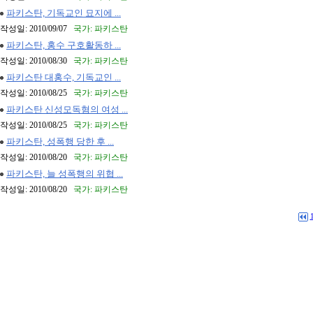
파키스탄, 기독교인 묘지에 ...
작성일: 2010/09/07
국가: 파키스탄
파키스탄, 홍수 구호활동하 ...
작성일: 2010/08/30
국가: 파키스탄
파키스탄 대홍수, 기독교인 ...
작성일: 2010/08/25
국가: 파키스탄
파키스탄 신성모독혐의 여성 ...
작성일: 2010/08/25
국가: 파키스탄
파키스탄, 성폭행 당한 후 ...
작성일: 2010/08/20
국가: 파키스탄
파키스탄, 늘 성폭행의 위협 ...
작성일: 2010/08/20
국가: 파키스탄