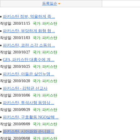
등록일순
파키스탄 정부, 억울하게 죽 ...
작성일: 2010/11/15
국가: 파키스탄
파키스탄, 부당하게 화형 협 ...
작성일: 2010/11/03
국가: 파키스탄
파키스탄, 코란 소각 소동의 ...
작성일: 2010/10/27
국가: 파키스탄
GFA, 파키스탄 대홍수에 계 ...
작성일: 2010/10/25
국가: 파키스탄
파키스탄, 아들은 살인누명 ...
작성일: 2010/10/20
국가: 파키스탄
파키스탄 - 김탁균 선교사
작성일: 2010/10/06
국가: 파키스탄
파키스탄, 투석사형 동영상 ...
작성일: 2010/09/29
국가: 파키스탄
파키스탄, 구호활동 NGO살해 ...
작성일: 2010/09/09
국가: 파키스탄
파키스탄, 시아파와 순니파 ...
작성일: 2010/09/08
국가: 파키스탄