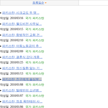
등록일순
파키스탄, 시크교도 두 명 ...
작성일: 2010/03/16
국가: 파키스탄
파키스탄, 월드비전 사무실 ...
작성일: 2010/03/15
국가: 파키스탄
파키스탄, 합법적인 교회 건 ...
작성일: 2010/02/10
국가: 파키스탄
파키스탄, 아동노동금지 추 ...
작성일: 2010/02/09
국가: 파키스탄
파키스탄, 결혼식 갔다 개종 ...
작성일: 2010/01/25
국가: 파키스탄
파키스탄, 정신질환 앓는 기 ...
작성일: 2010/01/13
국가: 파키스탄
파키스탄, 친구에게 술심부 ...
작성일: 2010/01/08
국가: 파키스탄
파키스탄, 탈레반의 소년병 ...
작성일: 2010/01/07
국가: 파키스탄
파키스탄, 정초 폭탄테러 사 ...
작성일: 2010/01/06
국가: 파키스탄