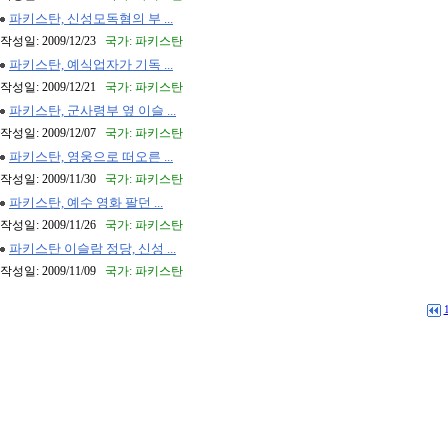
파키스탄, 신성모독혐의 부 ...
작성일: 2009/12/23
국가: 파키스탄
파키스탄, 예식업자가 기독 ...
작성일: 2009/12/21
국가: 파키스탄
파키스탄, 군사령부 옆 이슬 ...
작성일: 2009/12/07
국가: 파키스탄
파키스탄, 영웅으로 떠오른 ...
작성일: 2009/11/30
국가: 파키스탄
파키스탄, 예수 영화 팔던 ...
작성일: 2009/11/26
국가: 파키스탄
파키스탄 이슬람 정당, 신성 ...
작성일: 2009/11/09
국가: 파키스탄