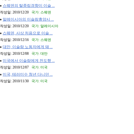
스웨덴의 탈중립경향이 이슬 ...
작성일: 2010/12/20
국가: 스웨덴
말레이시아의 이슬람휴양시 ...
작성일: 2010/12/20
국가: 말레이시아
스웨덴, 사상 처음으로 이슬 ...
작성일: 2010/12/16
국가: 스웨덴
대만, 이슬람 노동자에게 돼 ...
작성일: 2010/12/08
국가: 대만
미국에서 이슬람에게 전도했 ...
작성일: 2010/12/07
국가: 미국
미국, 테러미수 청년 다니던 ...
작성일: 2010/11/30
국가: 미국