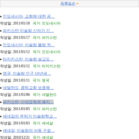
등록일순
인도네시아, 교회에 대한 공 ...
작성일: 2011/01/18
국가: 인도네시아
파키스탄 이슬람 신자가 기 ...
작성일: 2011/01/17
국가: 파키스탄
인도네시아, 이슬람 율법 적 ...
작성일: 2011/01/12
국가: 인도네시아
타지키스탄, 이슬람 설교도 ...
작성일: 2011/01/12
국가: 타지키스탄
영국, 이슬람 인구 10년새 ...
작성일: 2011/01/11
국가: 영국
네덜란드, 콥틱교회 보호해 ...
작성일: 2011/01/06
국가: 네덜란드
파키스탄, 신성모독죄 폐지 ...
작성일: 2011/01/05
국가: 파키스탄
세네갈의 무허가 이슬람학교 ...
작성일: 2011/01/03
국가: 세네갈
세네갈, 이슬람의 아동 구걸 ...
작성일: 2010/12/21
국가: 세네갈