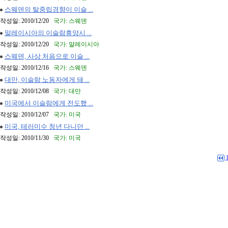
스웨덴의 탈중립경향이 이슬 ...
작성일: 2010/12/20
국가: 스웨덴
말레이시아의 이슬람휴양시 ...
작성일: 2010/12/20
국가: 말레이시아
스웨덴, 사상 처음으로 이슬 ...
작성일: 2010/12/16
국가: 스웨덴
대만, 이슬람 노동자에게 돼 ...
작성일: 2010/12/08
국가: 대만
미국에서 이슬람에게 전도했 ...
작성일: 2010/12/07
국가: 미국
미국, 테러미수 청년 다니던 ...
작성일: 2010/11/30
국가: 미국