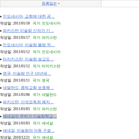
등록일순
인도네시아, 교회에 대한 공 ...
작성일: 2011/01/18
국가: 인도네시아
파키스탄 이슬람 신자가 기 ...
작성일: 2011/01/17
국가: 파키스탄
인도네시아, 이슬람 율법 적 ...
작성일: 2011/01/12
국가: 인도네시아
타지키스탄, 이슬람 설교도 ...
작성일: 2011/01/12
국가: 타지키스탄
영국, 이슬람 인구 10년새 ...
작성일: 2011/01/11
국가: 영국
네덜란드, 콥틱교회 보호해 ...
작성일: 2011/01/06
국가: 네덜란드
파키스탄, 신성모독죄 폐지 ...
작성일: 2011/01/05
국가: 파키스탄
세네갈의 무허가 이슬람학교 ...
작성일: 2011/01/03
국가: 세네갈
세네갈, 이슬람의 아동 구걸 ...
작성일: 2010/12/21
국가: 세네갈