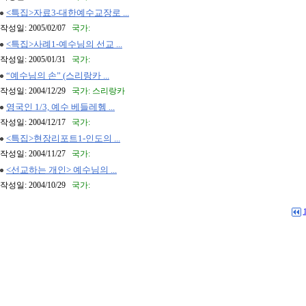
<특집>자료3-대한예수교장로 ...
작성일: 2005/02/07
국가:
<특집>사례1-예수님의 선교 ...
작성일: 2005/01/31
국가:
“예수님의 손” (스리랑카 ...
작성일: 2004/12/29
국가: 스리랑카
영국인 1/3, 예수 베들레헴 ...
작성일: 2004/12/17
국가:
<특집>현장리포트1-인도의 ...
작성일: 2004/11/27
국가:
<선교하는 개인> 예수님의 ...
작성일: 2004/10/29
국가: