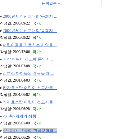
등록일순
2000년세계선교대회(목회지 ...
작성일: 2000/09/22
국가:
2000년세계선교대회(목회지 ...
작성일: 2000/09/22
국가:
어린이들을 가르치는 사역을 ...
작성일: 2000/12/06
국가:
카작 어린이 선교에 동역자 ...
작성일: 2001/03/08
국가:
감호소 아이들의 캠핑을 제 ...
작성일: 2001/04/03
국가:
카자흐스탄 어린이 선교사를 ...
작성일: 2001/06/02
국가:
카자흐스탄 어린이 선교사를 ...
작성일: 2001/06/28
국가:
<기획>세계의 상황
작성일: 2005/05/09
국가:
<선교하는 단체> 한국교회의 ...
작성일: 2002/06/26
국가: