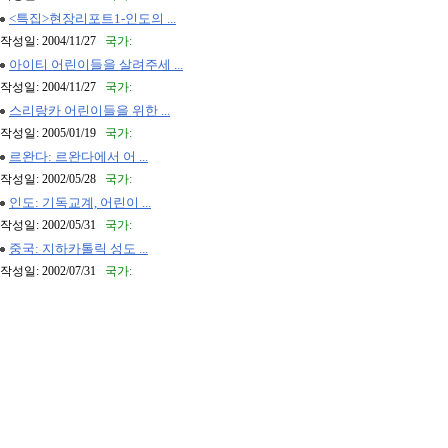
<특집>현장리포트1-인도의 ...
작성일: 2004/11/27
국가:
아이티 어린이들을 살려주세 ...
작성일: 2004/11/27
국가:
스리랑카 어린이들을 위한 ...
작성일: 2005/01/19
국가:
르완다: 르완다에서 어 ...
작성일: 2002/05/28
국가:
인도: 기독교계, 어린이 ...
작성일: 2002/05/31
국가:
중국: 지하카톨릭 성도 ...
작성일: 2002/07/31
국가: