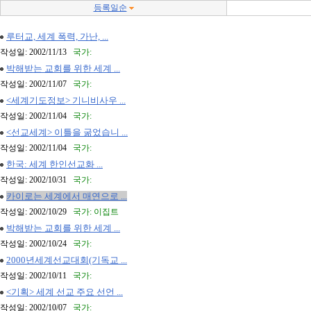
등록일순
루터교, 세계 폭력, 가난, ...
작성일: 2002/11/13
국가:
박해받는 교회를 위한 세계 ...
작성일: 2002/11/07
국가:
<세계기도정보> 기니비사우 ...
작성일: 2002/11/04
국가:
<선교세계> 이틀을 굶었습니 ...
작성일: 2002/11/04
국가:
한국: 세계 한인선교화 ...
작성일: 2002/10/31
국가:
카이로는 세계에서 매연으로 ...
작성일: 2002/10/29
국가: 이집트
박해받는 교회를 위한 세계 ...
작성일: 2002/10/24
국가:
2000년세계선교대회(기독교 ...
작성일: 2002/10/11
국가:
<기획> 세계 선교 주요 선언 ...
작성일: 2002/10/07
국가: