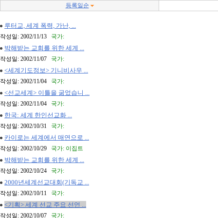
등록일순
루터교, 세계 폭력, 가난, ...
작성일: 2002/11/13
국가:
박해받는 교회를 위한 세계 ...
작성일: 2002/11/07
국가:
<세계기도정보> 기니비사우 ...
작성일: 2002/11/04
국가:
<선교세계> 이틀을 굶었습니 ...
작성일: 2002/11/04
국가:
한국: 세계 한인선교화 ...
작성일: 2002/10/31
국가:
카이로는 세계에서 매연으로 ...
작성일: 2002/10/29
국가: 이집트
박해받는 교회를 위한 세계 ...
작성일: 2002/10/24
국가:
2000년세계선교대회(기독교 ...
작성일: 2002/10/11
국가:
<기획> 세계 선교 주요 선언 ...
작성일: 2002/10/07
국가: