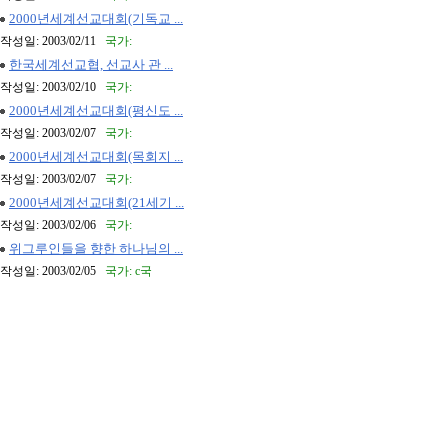
2000년세계선교대회(기독교 ...
작성일: 2003/02/11
국가:
한국세계선교협, 선교사 관 ...
작성일: 2003/02/10
국가:
2000년세계선교대회(평신도 ...
작성일: 2003/02/07
국가:
2000년세계선교대회(목회지 ...
작성일: 2003/02/07
국가:
2000년세계선교대회(21세기 ...
작성일: 2003/02/06
국가:
위그루인들을 향한 하나님의 ...
작성일: 2003/02/05
국가: c국