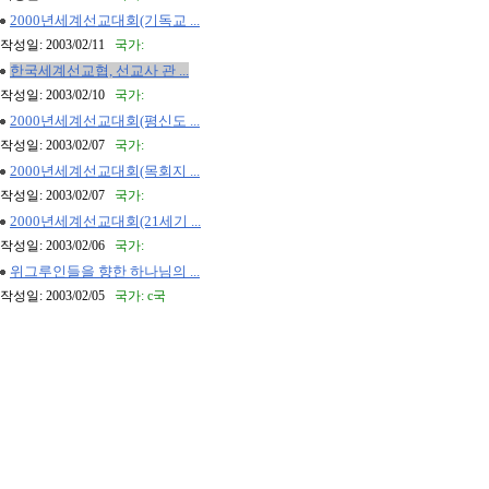
2000년세계선교대회(기독교 ...
작성일: 2003/02/11
국가:
한국세계선교협, 선교사 관 ...
작성일: 2003/02/10
국가:
2000년세계선교대회(평신도 ...
작성일: 2003/02/07
국가:
2000년세계선교대회(목회지 ...
작성일: 2003/02/07
국가:
2000년세계선교대회(21세기 ...
작성일: 2003/02/06
국가:
위그루인들을 향한 하나님의 ...
작성일: 2003/02/05
국가: c국