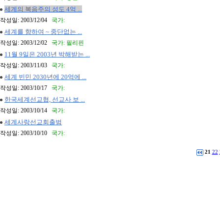
세계의 복음주의 성도 4억 ...
작성일: 2003/12/04
국가:
세계를 향하여 ~ 중단없는 ...
작성일: 2003/12/02
국가: 필리핀
11월 9일은 2003년 박해받는 ...
작성일: 2003/11/03
국가:
세계 빈민 2030년에 20억에 ...
작성일: 2003/10/17
국가:
한국세계선교협, 선교사 보 ...
작성일: 2003/10/14
국가:
세계사랑선교회출범
작성일: 2003/10/10
국가:
21
22