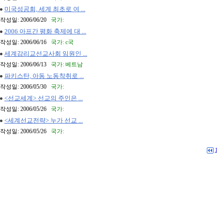
미국성공회, 세계 최초로 여 ...
작성일: 2006/06/20
국가:
2006 아프간 평화 축제에 대 ...
작성일: 2006/06/16
국가: c국
세계감리교선교사회 임원인 ...
작성일: 2006/06/13
국가: 베트남
파키스탄, 아동 노동착취로 ...
작성일: 2006/05/30
국가:
<선교세계> 선교의 주인은 ...
작성일: 2006/05/26
국가:
<세계선교전략> 누가 선교 ...
작성일: 2006/05/26
국가: