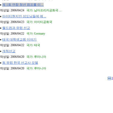
제 1회 연합 청년 캠프를 이 ...
작성일: 2006/04/24
국가: 남아프리카공화국 ...
아이티현지인 성도님들에 예 ...
작성일: 2006/04/23
국가: 아이티공화국
월드컵과 유럽 선교
작성일: 2006/04/22
국가: Germany
태국 대학생교회 이야기
작성일: 2006/04/22
국가: 태국
개척선교
작성일: 2006/04/20
국가: 루마니아
동 유럽 한국 선교사 모델
작성일: 2006/04/20
국가: 루마니아