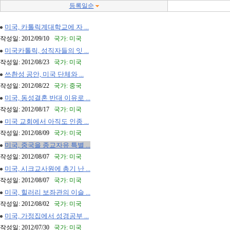
등록일순
미국, 카톨릭계대학교에 자 ...
작성일: 2012/09/10
국가: 미국
미국카톨릭, 성직자들의 잇 ...
작성일: 2012/08/23
국가: 미국
쓰촨성 공안, 미국 단체와 ...
작성일: 2012/08/22
국가: 중국
미국, 동성결혼 반대 이유로 ...
작성일: 2012/08/17
국가: 미국
미국 교회에서 아직도 인종 ...
작성일: 2012/08/09
국가: 미국
미국, 중국을 종교자유 특별 ...
작성일: 2012/08/07
국가: 미국
미국, 시크교사원에 총기 난 ...
작성일: 2012/08/07
국가: 미국
미국, 힐러리 보좌관의 이슬 ...
작성일: 2012/08/02
국가: 미국
미국, 가정집에서 성경공부 ...
작성일: 2012/07/30
국가: 미국