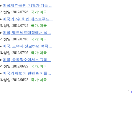
미국계 한국인, 71%가 기독 ...
작성일: 2012/07/26
국가: 미국
미국의 2위 치킨 패스트푸드 ...
작성일: 2012/07/24
국가: 미국
미국, 맥도날드매장에서 성 ...
작성일: 2012/07/18
국가: 미국
미국, 노숙자 선교하던 여목 ...
작성일: 2012/07/05
국가: 미국
미국, 공공장소에서는 그리 ...
작성일: 2012/06/29
국가: 미국
미국의 해법에 번번 딴지를 ...
작성일: 2012/06/23
국가: 미국
1