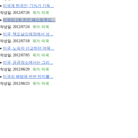
미국계 한국인, 71%가 기독 ...
작성일: 2012/07/26
국가: 미국
미국의 2위 치킨 패스트푸드 ...
작성일: 2012/07/24
국가: 미국
미국, 맥도날드매장에서 성 ...
작성일: 2012/07/18
국가: 미국
미국, 노숙자 선교하던 여목 ...
작성일: 2012/07/05
국가: 미국
미국, 공공장소에서는 그리 ...
작성일: 2012/06/29
국가: 미국
미국의 해법에 번번 딴지를 ...
작성일: 2012/06/23
국가: 미국