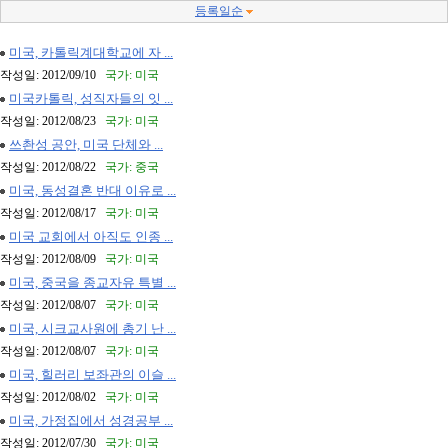
등록일순
미국, 카톨릭계대학교에 자 ...
작성일: 2012/09/10
국가: 미국
미국카톨릭, 성직자들의 잇 ...
작성일: 2012/08/23
국가: 미국
쓰촨성 공안, 미국 단체와 ...
작성일: 2012/08/22
국가: 중국
미국, 동성결혼 반대 이유로 ...
작성일: 2012/08/17
국가: 미국
미국 교회에서 아직도 인종 ...
작성일: 2012/08/09
국가: 미국
미국, 중국을 종교자유 특별 ...
작성일: 2012/08/07
국가: 미국
미국, 시크교사원에 총기 난 ...
작성일: 2012/08/07
국가: 미국
미국, 힐러리 보좌관의 이슬 ...
작성일: 2012/08/02
국가: 미국
미국, 가정집에서 성경공부 ...
작성일: 2012/07/30
국가: 미국