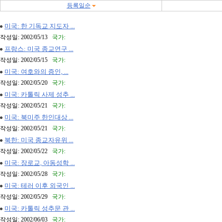
등록일순
미국: 한 기독교 지도자 ...
작성일: 2002/05/13
국가:
프랑스: 미국 종교연구 ...
작성일: 2002/05/15
국가:
미국: 여호와의 증인, ...
작성일: 2002/05/20
국가:
미국: 카톨릭 사제 성추 ...
작성일: 2002/05/21
국가:
미국: 북미주 한인대상 ...
작성일: 2002/05/21
국가:
북한: 미국 종교자유위 ...
작성일: 2002/05/22
국가:
미국: 장로교, 아동성학 ...
작성일: 2002/05/28
국가:
미국: 테러 이후 외국인 ...
작성일: 2002/05/29
국가:
미국: 카톨릭 성추문 관 ...
작성일: 2002/06/03
국가: