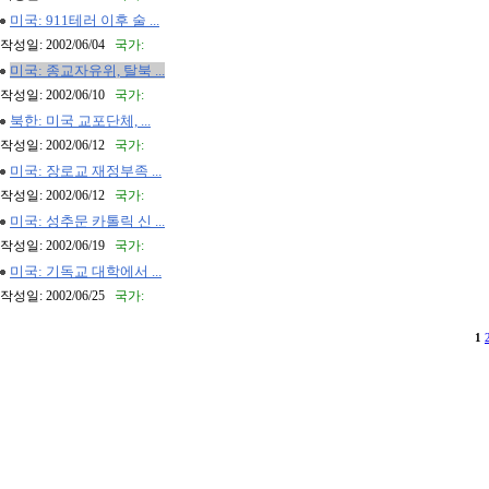
미국: 911테러 이후 술 ...
작성일: 2002/06/04
국가:
미국: 종교자유위, 탈북 ...
작성일: 2002/06/10
국가:
북한: 미국 교포단체, ...
작성일: 2002/06/12
국가:
미국: 장로교 재정부족 ...
작성일: 2002/06/12
국가:
미국: 성추문 카톨릭 신 ...
작성일: 2002/06/19
국가:
미국: 기독교 대학에서 ...
작성일: 2002/06/25
국가:
1