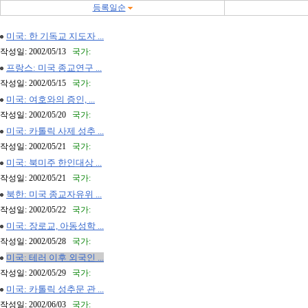
등록일순
미국: 한 기독교 지도자 ...
작성일: 2002/05/13
국가:
프랑스: 미국 종교연구 ...
작성일: 2002/05/15
국가:
미국: 여호와의 증인, ...
작성일: 2002/05/20
국가:
미국: 카톨릭 사제 성추 ...
작성일: 2002/05/21
국가:
미국: 북미주 한인대상 ...
작성일: 2002/05/21
국가:
북한: 미국 종교자유위 ...
작성일: 2002/05/22
국가:
미국: 장로교, 아동성학 ...
작성일: 2002/05/28
국가:
미국: 테러 이후 외국인 ...
작성일: 2002/05/29
국가:
미국: 카톨릭 성추문 관 ...
작성일: 2002/06/03
국가: