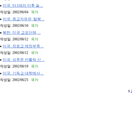
미국: 911테러 이후 술 ...
작성일: 2002/06/04
국가:
미국: 종교자유위, 탈북 ...
작성일: 2002/06/10
국가:
북한: 미국 교포단체, ...
작성일: 2002/06/12
국가:
미국: 장로교 재정부족 ...
작성일: 2002/06/12
국가:
미국: 성추문 카톨릭 신 ...
작성일: 2002/06/19
국가:
미국: 기독교 대학에서 ...
작성일: 2002/06/25
국가:
1