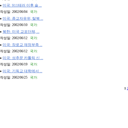
미국: 911테러 이후 술 ...
작성일: 2002/06/04
국가:
미국: 종교자유위, 탈북 ...
작성일: 2002/06/10
국가:
북한: 미국 교포단체, ...
작성일: 2002/06/12
국가:
미국: 장로교 재정부족 ...
작성일: 2002/06/12
국가:
미국: 성추문 카톨릭 신 ...
작성일: 2002/06/19
국가:
미국: 기독교 대학에서 ...
작성일: 2002/06/25
국가:
1