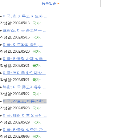
등록일순
미국: 한 기독교 지도자 ...
작성일: 2002/05/13
국가:
프랑스: 미국 종교연구 ...
작성일: 2002/05/15
국가:
미국: 여호와의 증인, ...
작성일: 2002/05/20
국가:
미국: 카톨릭 사제 성추 ...
작성일: 2002/05/21
국가:
미국: 북미주 한인대상 ...
작성일: 2002/05/21
국가:
북한: 미국 종교자유위 ...
작성일: 2002/05/22
국가:
미국: 장로교, 아동성학 ...
작성일: 2002/05/28
국가:
미국: 테러 이후 외국인 ...
작성일: 2002/05/29
국가:
미국: 카톨릭 성추문 관 ...
작성일: 2002/06/03
국가: