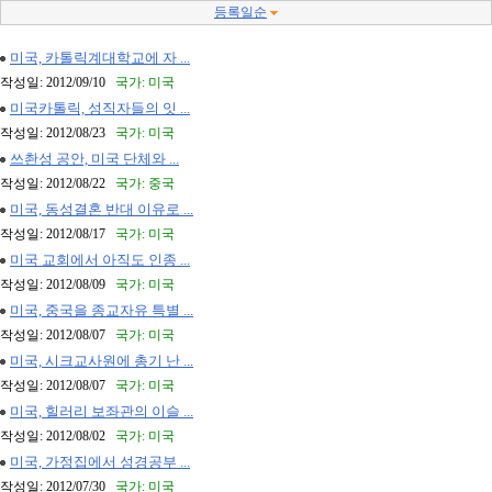
등록일순
미국, 카톨릭계대학교에 자 ...
작성일: 2012/09/10
국가: 미국
미국카톨릭, 성직자들의 잇 ...
작성일: 2012/08/23
국가: 미국
쓰촨성 공안, 미국 단체와 ...
작성일: 2012/08/22
국가: 중국
미국, 동성결혼 반대 이유로 ...
작성일: 2012/08/17
국가: 미국
미국 교회에서 아직도 인종 ...
작성일: 2012/08/09
국가: 미국
미국, 중국을 종교자유 특별 ...
작성일: 2012/08/07
국가: 미국
미국, 시크교사원에 총기 난 ...
작성일: 2012/08/07
국가: 미국
미국, 힐러리 보좌관의 이슬 ...
작성일: 2012/08/02
국가: 미국
미국, 가정집에서 성경공부 ...
작성일: 2012/07/30
국가: 미국