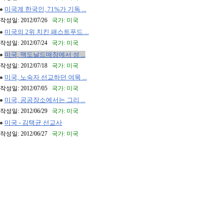
미국계 한국인, 71%가 기독 ...
작성일: 2012/07/26
국가: 미국
미국의 2위 치킨 패스트푸드 ...
작성일: 2012/07/24
국가: 미국
미국, 맥도날드매장에서 성 ...
작성일: 2012/07/18
국가: 미국
미국, 노숙자 선교하던 여목 ...
작성일: 2012/07/05
국가: 미국
미국, 공공장소에서는 그리 ...
작성일: 2012/06/29
국가: 미국
미국 - 김택균 선교사
작성일: 2012/06/27
국가: 미국