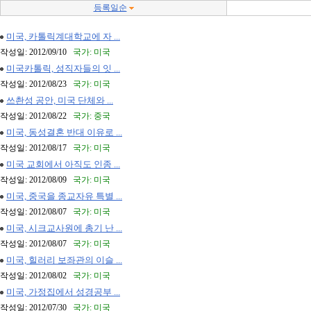
등록일순
미국, 카톨릭계대학교에 자 ...
작성일: 2012/09/10
국가: 미국
미국카톨릭, 성직자들의 잇 ...
작성일: 2012/08/23
국가: 미국
쓰촨성 공안, 미국 단체와 ...
작성일: 2012/08/22
국가: 중국
미국, 동성결혼 반대 이유로 ...
작성일: 2012/08/17
국가: 미국
미국 교회에서 아직도 인종 ...
작성일: 2012/08/09
국가: 미국
미국, 중국을 종교자유 특별 ...
작성일: 2012/08/07
국가: 미국
미국, 시크교사원에 총기 난 ...
작성일: 2012/08/07
국가: 미국
미국, 힐러리 보좌관의 이슬 ...
작성일: 2012/08/02
국가: 미국
미국, 가정집에서 성경공부 ...
작성일: 2012/07/30
국가: 미국