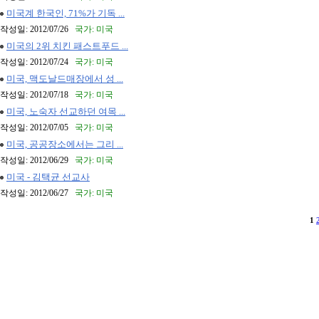
미국계 한국인, 71%가 기독 ...
작성일: 2012/07/26
국가: 미국
미국의 2위 치킨 패스트푸드 ...
작성일: 2012/07/24
국가: 미국
미국, 맥도날드매장에서 성 ...
작성일: 2012/07/18
국가: 미국
미국, 노숙자 선교하던 여목 ...
작성일: 2012/07/05
국가: 미국
미국, 공공장소에서는 그리 ...
작성일: 2012/06/29
국가: 미국
미국 - 김택균 선교사
작성일: 2012/06/27
국가: 미국
1