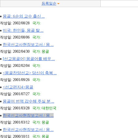
등록일순
몽골: 6순의 교수 출신 ...
작성일: 2002/08/28
국가:
미국: 한인들, 몽골 탈 ...
작성일: 2002/08/06
국가:
한국선교사현장보고서 / 몽 ...
작성일: 2002/04/30
국가: 몽골
[선교몽골어] 몽골어를 배우 ...
작성일: 2002/02/04
국가:
<몽골찬양선교> 당신이 축복 ...
작성일: 2001/09/26
국가:
<선교편지4>몽골
작성일: 2001/07/27
국가:
몽골어 번역 감수해 주실 분 ...
작성일: 2001/03/28
국가: 대한민국
한국선교사현장보고서 / 몽 ...
작성일: 2001/03/12
국가: 몽골
한국선교사현장보고서 / 몽 ...
작성일: 2000/10/11
국가: 몽골