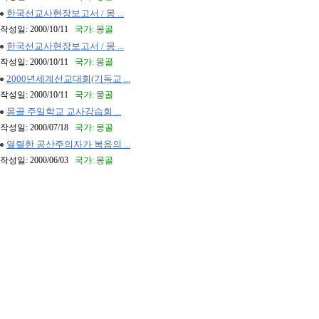
한국선교사현장보고서 / 몽 ...
작성일: 2000/10/11
국가: 몽골
한국선교사현장보고서 / 몽 ...
작성일: 2000/10/11
국가: 몽골
2000년세계선교대회(기독교 ...
작성일: 2000/10/11
국가: 몽골
몽골 주일학교 교사강습회 ...
작성일: 2000/07/18
국가: 몽골
열렬한 공산주의자가 복음의 ...
작성일: 2000/06/03
국가: 몽골