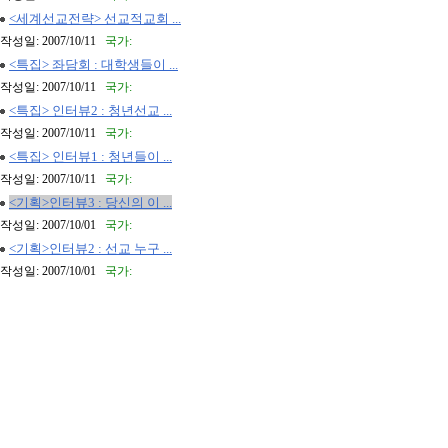
<세계선교전략> 선교적교회 ...
작성일: 2007/10/11
국가:
<특집> 좌담회 : 대학생들이 ...
작성일: 2007/10/11
국가:
<특집> 인터뷰2 : 청년선교 ...
작성일: 2007/10/11
국가:
<특집> 인터뷰1 : 청년들이 ...
작성일: 2007/10/11
국가:
<기획>인터뷰3 : 당신의 이 ...
작성일: 2007/10/01
국가:
<기획>인터뷰2 : 선교 누구 ...
작성일: 2007/10/01
국가: