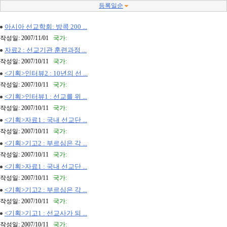
등록일순
아시아 선교학회: 방콕 200 ...
작성일: 2007/11/01
국가:
자료2 : 선교기관 훈련과정 ...
작성일: 2007/10/11
국가:
<기획>인터뷰2 : 10년의 선 ...
작성일: 2007/10/11
국가:
<기획>인터뷰1 : 선교를 위 ...
작성일: 2007/10/11
국가:
<기획>자료1 : 국내 선교단 ...
작성일: 2007/10/11
국가:
<기획>기고2 : 부르심은 각 ...
작성일: 2007/10/11
국가:
<기획>자료1 : 국내 선교단 ...
작성일: 2007/10/11
국가:
<기획>기고2 : 부르심은 각 ...
작성일: 2007/10/11
국가:
<기획>기고1 : 선교사가 되 ...
작성일: 2007/10/11
국가: